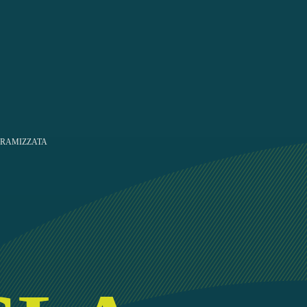
ERAMIZZATA