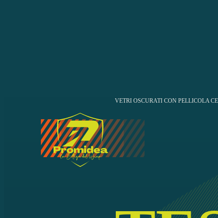
VETRI OSCURATI CON PELLICOLA C